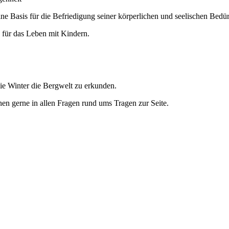
ine Basis für die Befriedigung seiner körperlichen und seelischen Bedür
n für das Leben mit Kindern.
ie Winter die Bergwelt zu erkunden.
nen gerne in allen Fragen rund ums Tragen zur Seite.